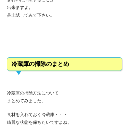
出来ますよ。
是非試してみて下さい。
冷蔵庫の掃除のまとめ
冷蔵庫の掃除方法について
まとめてみました。
食材を入れておく冷蔵庫・・・
綺麗な状態を保ちたいですよね。