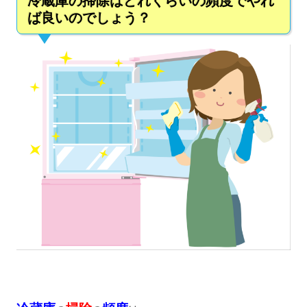
冷蔵庫の掃除はどれくらいの頻度でやれ
ば良いのでしょう？