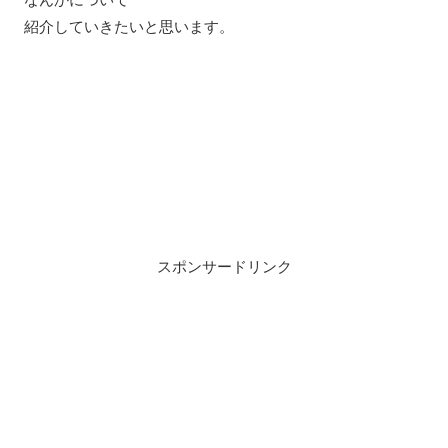
紹介していきたいと思います。
スポンサードリンク