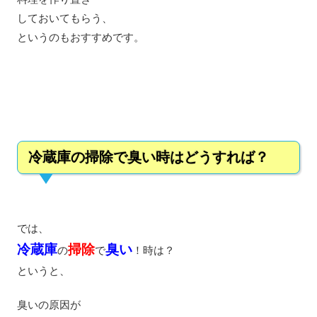
しておいてもらう、
というのもおすすめです。
冷蔵庫の掃除で臭い時はどうすれば？
では、
冷蔵庫
掃除
臭い
の
で
！時は？
というと、
臭いの原因が