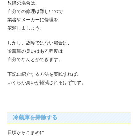
故障の場合は、
自分での修理は難しいので
業者やメーカーに修理を
依頼しましょう。
しかし、故障ではない場合は、
冷蔵庫の臭いはある程度は
自分でなんとかできます。
下記に紹介する方法を実践すれば、
いくらか臭いが軽減されるはずです。
冷蔵庫を掃除する
日頃からこまめに