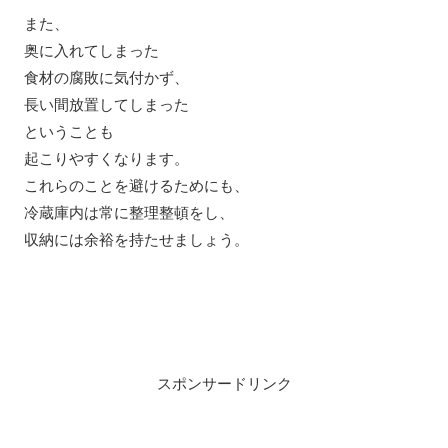
また、
奥に入れてしまった
食材の腐敗に気付かず、
長い間放置してしまった
ということも
起こりやすくなります。
これらのことを避けるためにも、
冷蔵庫内は常に整理整頓をし、
収納には余裕を持たせましょう。
スポンサードリンク