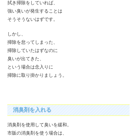
拭き掃除をしていれば、
強い臭いが発生することは
そうそうないはずです。
しかし、
掃除を怠ってしまった、
掃除していたはずなのに
臭いが出てきた、
という場合は念入りに
掃除に取り掛かりましょう。
消臭剤を入れる
消臭剤を使用して臭いを緩和。
市販の消臭剤を使う場合は、