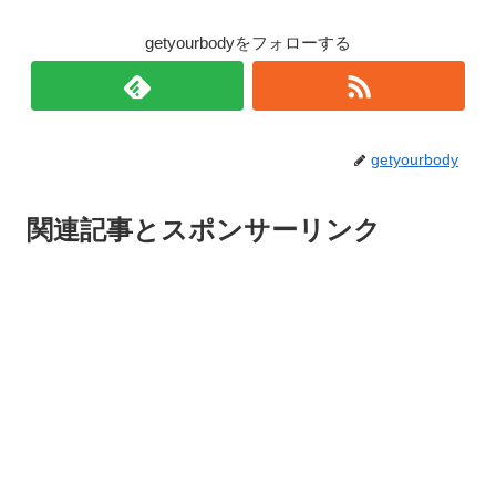
getyourbodyをフォローする
getyourbody
関連記事とスポンサーリンク