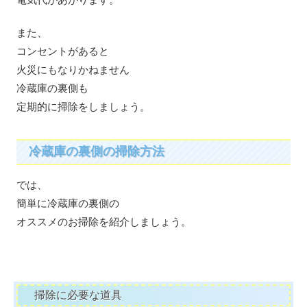
また、
コンセントがあると
火災にもなりかねません
冷蔵庫の裏側も
定期的に掃除をしましょう。
冷蔵庫の裏側の掃除方法
では、
簡単に冷蔵庫の裏側の
オススメのお掃除を紹介しましょう。
掃除に必要な道具