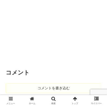
コメント
コメントを書き込む
ホーム
日々の生活
メニュー
ホーム
検索
トップ
サイドバー