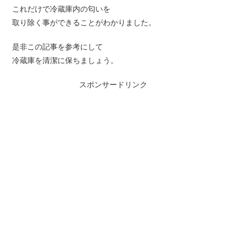
これだけで冷蔵庫内の匂いを
取り除く事ができることがわかりました。
是非この記事を参考にして
冷蔵庫を清潔に保ちましょう。
スポンサードリンク