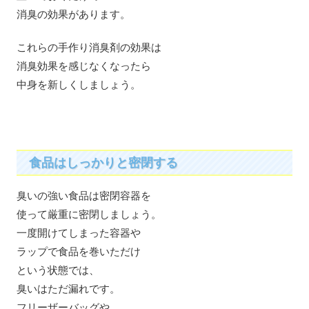
消臭の効果があります。
これらの手作り消臭剤の効果は
消臭効果を感じなくなったら
中身を新しくしましょう。
食品はしっかりと密閉する
臭いの強い食品は密閉容器を
使って厳重に密閉しましょう。
一度開けてしまった容器や
ラップで食品を巻いただけ
という状態では、
臭いはただ漏れです。
フリーザーバッグや