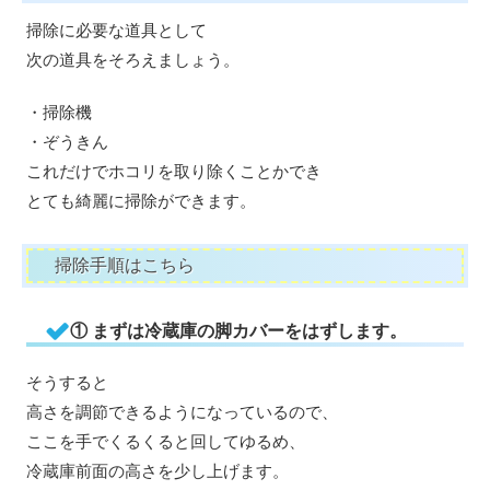
掃除に必要な道具として
次の道具をそろえましょう。
・掃除機
・ぞうきん
これだけでホコリを取り除くことかでき
とても綺麗に掃除ができます。
掃除手順はこちら
① まずは冷蔵庫の脚カバーをはずします。
そうすると
高さを調節できるようになっているので、
ここを手でくるくると回してゆるめ、
冷蔵庫前面の高さを少し上げます。