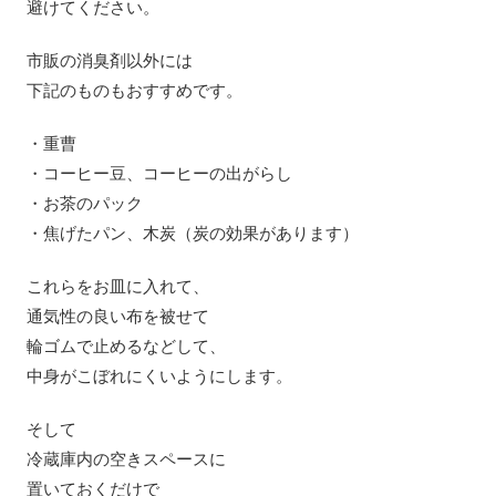
避けてください。
市販の消臭剤以外には
下記のものもおすすめです。
・重曹
・コーヒー豆、コーヒーの出がらし
・お茶のパック
・焦げたパン、木炭（炭の効果があります）
これらをお皿に入れて、
通気性の良い布を被せて
輪ゴムで止めるなどして、
中身がこぼれにくいようにします。
そして
冷蔵庫内の空きスペースに
置いておくだけで