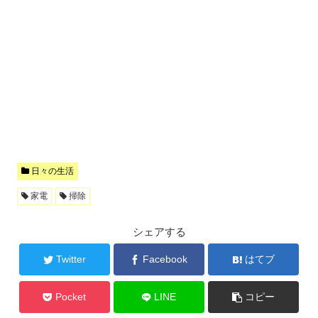
日々の生活
家電
掃除
シェアする
Twitter
Facebook
はてブ
Pocket
LINE
コピー