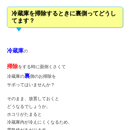
冷蔵庫を掃除するときに裏側ってどうし
てます？
冷蔵庫
の
掃除
をする時に面倒くさくて
裏
冷蔵庫の
側のお掃除を
サボってはいませんか？
そのまま、放置しておくと
どうなるでしょうか。
ホコリがたまると
冷蔵庫内が冷えにくくなるため、
電気代があがります。