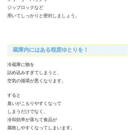
ジップロックなど
用いてしっかりと密封しましょう。
蔵庫内にはある程度ゆとりを！
冷蔵庫に物を
詰め込みすぎてしまうと、
空気の循環が悪くなります。
すると
臭いがこもりやすくなって
しまうだけでなく、
冷却効率が落ちて食品が
腐敗しやすくなってしまいます。