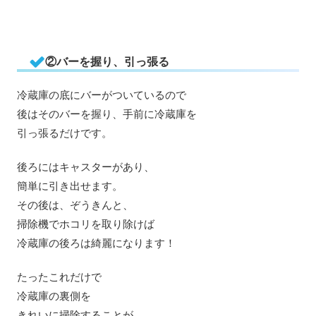
②バーを握り、引っ張る
冷蔵庫の底にバーがついているので
後はそのバーを握り、手前に冷蔵庫を
引っ張るだけです。
後ろにはキャスターがあり、
簡単に引き出せます。
その後は、ぞうきんと、
掃除機でホコリを取り除けば
冷蔵庫の後ろは綺麗になります！
たったこれだけで
冷蔵庫の裏側を
きれいに掃除することが