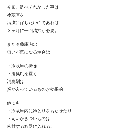
今回、調べてわかった事は
冷蔵庫を
清潔に保ちたいのであれば
３ヶ月に一回清掃が必要。
また冷蔵庫内の
匂いが気になる場合は
・冷蔵庫の掃除
・消臭剤を置く
消臭剤は
炭が入っているものが効果的
他にも
・冷蔵庫内にゆとりをもたせたり
・匂いがきついものは
密封する容器に入れる。