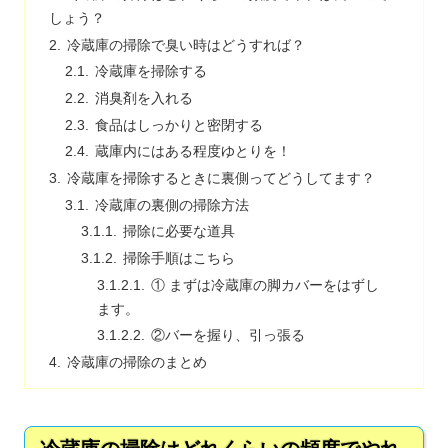
しょう？
冷蔵庫の掃除で臭い時はどうすれば？
冷蔵庫を掃除する
消臭剤を入れる
食品はしっかりと密閉する
蔵庫内にはある程度ゆとりを！
冷蔵庫を掃除するときに裏側ってどうしてます？
冷蔵庫の裏側の掃除方法
掃除に必要な道具
掃除手順はこちら
① まずは冷蔵庫の脚カバーをはずし
ます。
②バーを握り、引っ張る
冷蔵庫の掃除のまとめ