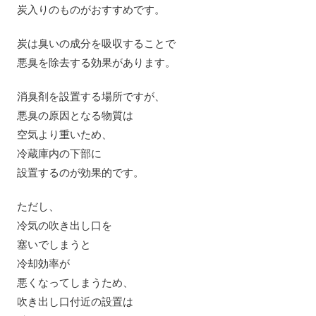
炭入りのものがおすすめです。
炭は臭いの成分を吸収することで
悪臭を除去する効果があります。
消臭剤を設置する場所ですが、
悪臭の原因となる物質は
空気より重いため、
冷蔵庫内の下部に
設置するのが効果的です。
ただし、
冷気の吹き出し口を
塞いでしまうと
冷却効率が
悪くなってしまうため、
吹き出し口付近の設置は