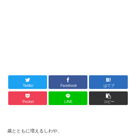
Twitter
Facebook
はてブ
Pocket
LINE
コピー
歳とともに増えるしわや、