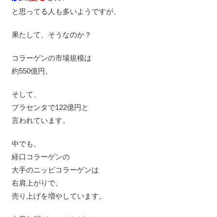
と思ってる人も多いようですが、
果たして、そうなのか？
コラーゲンの市場規模は
約550億円。
そして、
プラセンタで122億円と
言われています。
中でも、
経口コラーゲンの
大手のニッピコラーゲンは
右肩上がりで、
売り上げを増やしています。