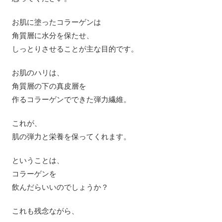
お肌に塗ったコラーゲンは
角質層に水分を保たせ、
しっとりさせることが主な目的です。
お肌のハリは、
角質層の下の真皮層を
作るコラーゲンでできた弾力繊維。
これが、
肌の弾力と栄養を保ってくれます。
ということは、
コラーゲンを
飲んだらいいのでしょうか？
これも残念ながら、