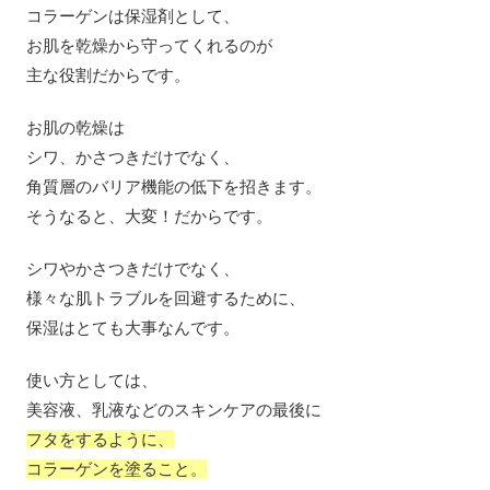
コラーゲンは保湿剤として、
お肌を乾燥から守ってくれるのが
主な役割だからです。
お肌の乾燥は
シワ、かさつきだけでなく、
角質層のバリア機能の低下を招きます。
そうなると、大変！だからです。
シワやかさつきだけでなく、
様々な肌トラブルを回避するために、
保湿はとても大事なんです。
使い方としては、
美容液、乳液などのスキンケアの最後に
フタをするように、
コラーゲンを塗ること。