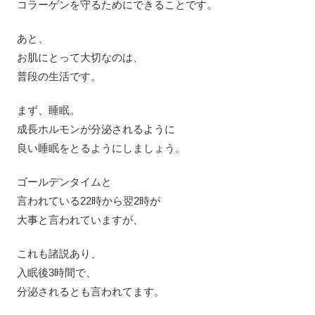
コラーゲンを守るためにできることです。
あと、
お肌にとって大切なのは、
普段の生活です。
まず、睡眠。
成長ホルモンが分泌されるように
良い睡眠をとるようにしましょう。
ゴールデンタイムと
言われている22時から翌2時が
大事と言われていますが、
これも諸説あり、
入眠後3時間で、
分泌されるとも言われてます。