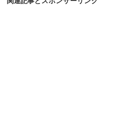
関連記事とスポンサーリンク