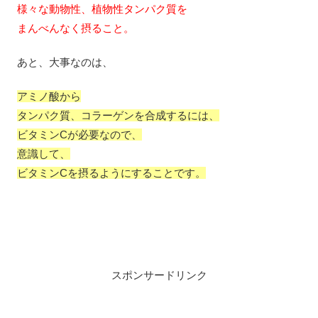
様々な動物性、植物性タンパク質を
まんべんなく摂ること。
あと、大事なのは、
アミノ酸から
タンパク質、コラーゲンを合成するには、
ビタミンCが必要なので、
意識して、
ビタミンCを摂るようにすることです。
スポンサードリンク