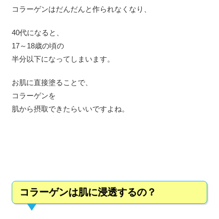
コラーゲンはだんだんと作られなくなり、
40代になると、
17～18歳の頃の
半分以下になってしまいます。
お肌に直接塗ることで、
コラーゲンを
肌から摂取できたらいいですよね。
コラーゲンは肌に浸透するの？