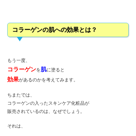
コラーゲンの肌への効果とは？
もう一度、
コラーゲン
肌
を
に塗ると
効果
があるのかを考えてみます。
ちまたでは、
コラーゲンの入ったスキンケア化粧品が
販売されているのは、なぜでしょう。
それは、