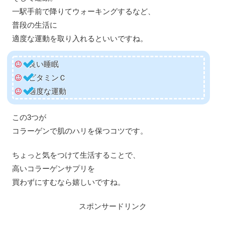
一駅手前で降りてウォーキングするなど、
普段の生活に
適度な運動を取り入れるといいですね。
良い睡眠
ビタミンＣ
適度な運動
この3つが
コラーゲンで肌のハリを保つコツです。
ちょっと気をつけて生活することで、
高いコラーゲンサプリを
買わずにすむなら嬉しいですね。
スポンサードリンク