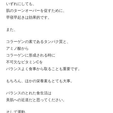
いずれにしても、
肌のターンオーバーを促すために、
早寝早起きは効果的です。
また、
コラーゲンの素であるタンパク質と、
アミノ酸から
コラーゲンに形成される時に
不可欠なビタミンCを
バランスよく食事から取ることも重要です。
もちろん、ほかの栄養素もとても大事。
バランスのとれた食生活は
美肌への近道だと思ってください。
そして運動。