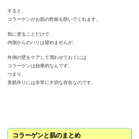
すると、
コラーゲンがお肌の乾燥を防いでくれます。
肌に塗ることだけで、
内側からのハリは望めませんが、
外側の壁をケアして潤わせておくには
コラーゲンは効果的なんです。
つまり、
美肌作りには非常に大切な存在なのです。
コラーゲンと肌のまとめ