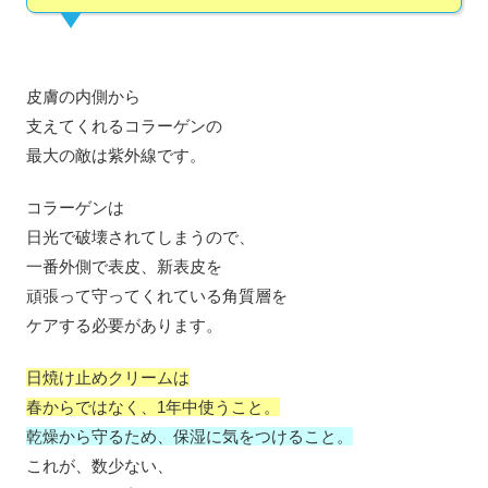
皮膚の内側から
支えてくれるコラーゲンの
最大の敵は紫外線です。
コラーゲンは
日光で破壊されてしまうので、
一番外側で表皮、新表皮を
頑張って守ってくれている角質層を
ケアする必要があります。
日焼け止めクリームは
春からではなく、1年中使うこと。
乾燥から守るため、保湿に気をつけること。
これが、数少ない、