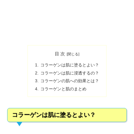
目 次
コラーゲンは肌に塗るとよい？
コラーゲンは肌に浸透するの？
コラーゲンの肌への効果とは？
コラーゲンと肌のまとめ
コラーゲンは肌に塗るとよい？