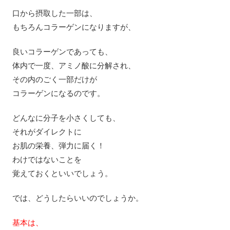
口から摂取した一部は、
もちろんコラーゲンになりますが、
良いコラーゲンであっても、
体内で一度、アミノ酸に分解され、
その内のごく一部だけが
コラーゲンになるのです。
どんなに分子を小さくしても、
それがダイレクトに
お肌の栄養、弾力に届く！
わけではないことを
覚えておくといいでしょう。
では、どうしたらいいのでしょうか。
基本は、