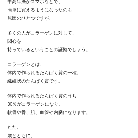
中高年層がスマホなどで、
簡単に買えるようになったのも
原因のひとつですが、
多くの人がコラーゲンに対して、
関心を
持っているということの証拠でしょう。
コラーゲンとは、
体内で作られるたんぱく質の一種。
繊維状のたんぱく質です。
体内で作られるたんぱく質のうち
30％がコラーゲンになり、
軟骨や骨、肌、血管や内臓になります。
ただ、
歳とともに、