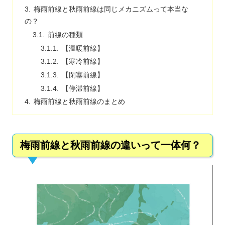
梅雨前線と秋雨前線は同じメカニズムって本当な
の？
前線の種類
【温暖前線】
【寒冷前線】
【閉塞前線】
【停滞前線】
梅雨前線と秋雨前線のまとめ
梅雨前線と秋雨前線の違いって一体何？