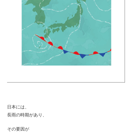
日本には、
長雨の時期があり、
その要因が