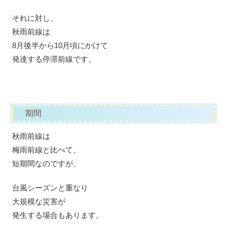
それに対し、
秋雨前線は
8月後半から10月頃にかけて
発達する停滞前線です。
期間
秋雨前線は
梅雨前線と比べて、
短期間なのですが、
台風シーズンと重なり
大規模な災害が
発生する場合もあります。