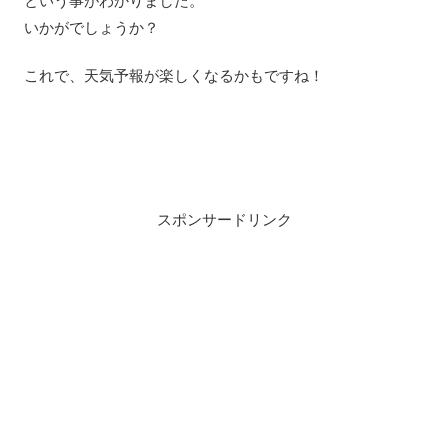
という事がわかりました。
いかがでしょうか？
これで、天気予報が楽しくなるかもですね！
スポンサードリンク