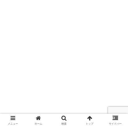
メニュー
ホーム
検索
トップ
サイドバー