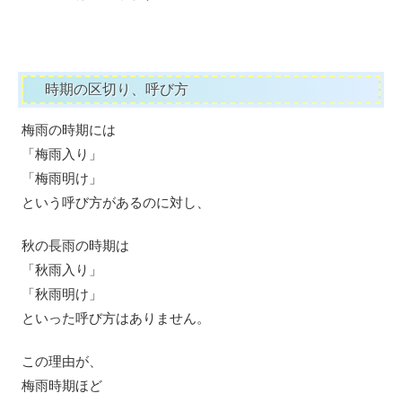
時期の区切り、呼び方
梅雨の時期には
「梅雨入り」
「梅雨明け」
という呼び方があるのに対し、
秋の長雨の時期は
「秋雨入り」
「秋雨明け」
といった呼び方はありません。
この理由が、
梅雨時期ほど