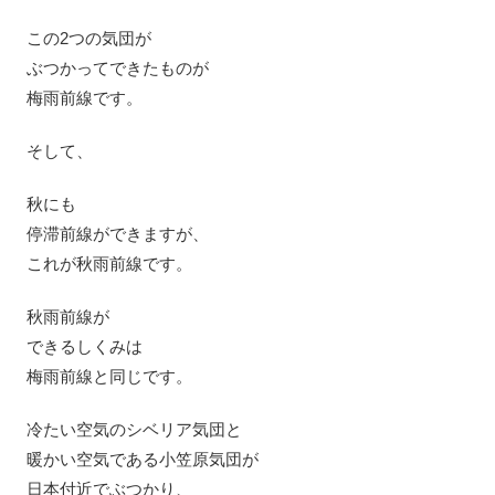
この2つの気団が
ぶつかってできたものが
梅雨前線です。
そして、
秋にも
停滞前線ができますが、
これが秋雨前線です。
秋雨前線が
できるしくみは
梅雨前線と同じです。
冷たい空気のシベリア気団と
暖かい空気である小笠原気団が
日本付近でぶつかり、