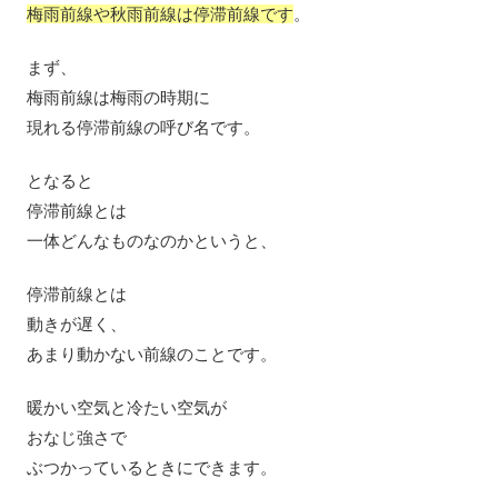
梅雨前線や秋雨前線は停滞前線です
。
まず、
梅雨前線は梅雨の時期に
現れる停滞前線の呼び名です。
となると
停滞前線とは
一体どんなものなのかというと、
停滞前線とは
動きが遅く、
あまり動かない前線のことです。
暖かい空気と冷たい空気が
おなじ強さで
ぶつかっているときにできます。