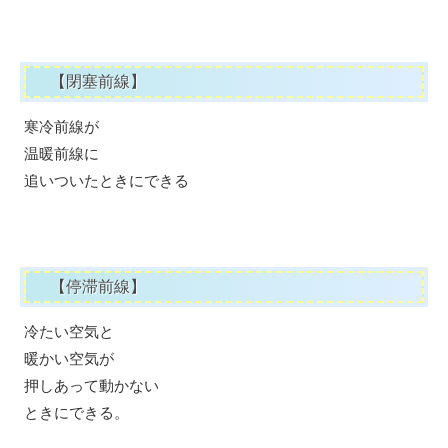
【閉塞前線】
寒冷前線が
温暖前線に
追いついたときにできる
【停滞前線】
冷たい空気と
暖かい空気が
押しあって動かない
ときにできる。