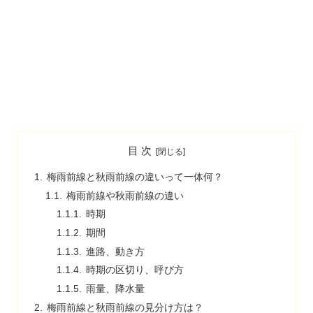
目 次
梅雨前線と秋雨前線の違いって一体何？
梅雨前線や秋雨前線の違い
時期
期間
進路、動き方
時期の区切り、呼び方
雨量、降水量
梅雨前線と秋雨前線の見分け方は？