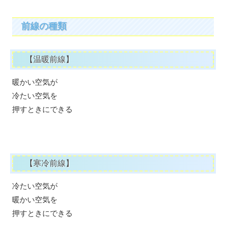
前線の種類
【温暖前線】
暖かい空気が
冷たい空気を
押すときにできる
【寒冷前線】
冷たい空気が
暖かい空気を
押すときにできる