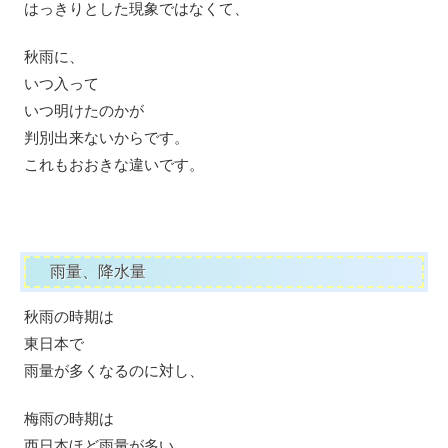
はっきりとした現象ではなくて、
秋雨に、
いつ入って
いつ明けたのかが
判別出来ないからです。
これもおおきな違いです。
雨量、降水量
秋雨の時期は
東日本で
雨量が多くなるのに対し、
梅雨の時期は
西日本ほど雨量が多い