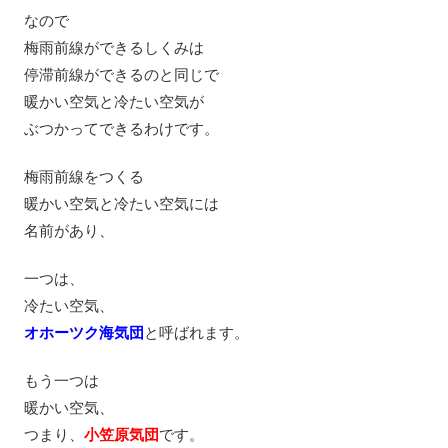
なので
梅雨前線ができるしくみは
停滞前線ができるのと同じで
暖かい空気と冷たい空気が
ぶつかってできるわけです。
梅雨前線をつくる
暖かい空気と冷たい空気には
名前があり、
一つは、
冷たい空気、
オホーツク海気団
と呼ばれます。
もう一つは
暖かい空気、
つまり、
小笠原気団
です。