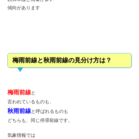
傾向があります
梅雨前線と秋雨前線の見分け方は？
梅雨前線
と
言われているものも、
秋雨前線
と呼ばれるものも
どちらも、同じ停滞前線です。
気象情報では