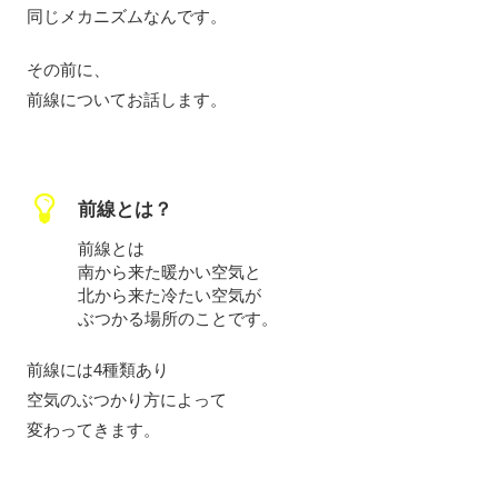
同じメカニズムなんです。
その前に、
前線についてお話します。
前線とは？
前線とは
南から来た暖かい空気と
北から来た冷たい空気が
ぶつかる場所のことです。
前線には4種類あり
空気のぶつかり方によって
変わってきます。