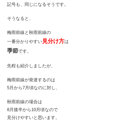
記号も、同じになるそうです。
そうなると、
梅雨前線と秋雨前線の
見分け方
一番分かりやすい
は
季節
です。
先程も紹介しましたが、
梅雨前線が発達するのは
5月から7月頃なのに対し、
秋雨前線の場合は
8月後半から10月頃なので
見分けやすいと思います。