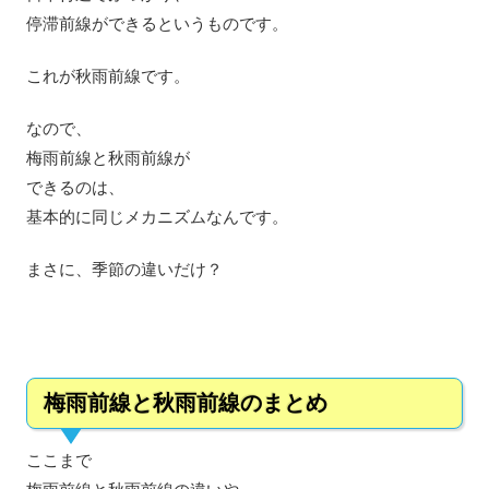
停滞前線ができるというものです。
これが秋雨前線です。
なので、
梅雨前線と秋雨前線が
できるのは、
基本的に同じメカニズムなんです。
まさに、季節の違いだけ？
梅雨前線と秋雨前線のまとめ
ここまで