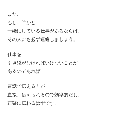
また、
もし、誰かと
一緒にしている仕事があるならば、
その人にも必ず連絡しましょう。
仕事を
引き継がなければいけないことが
あるのであれば、
電話で伝える方が
直接、伝えられるので効率的だし、
正確に伝わるはずです。