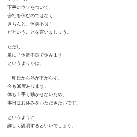
下手にウソをついて、
会社を休むのではなく
きちんと、体調不良！
だということを言いましょう。
ただし、
単に「体調不良で休みます」
というよりかは、
「昨日から熱が下がらず、
今も38度あります。
体も上手く動かせないため、
本日はお休みをいただきたいです」
というように、
詳しく説明するといいでしょう。