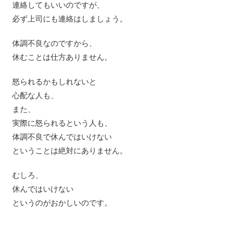
連絡してもいいのですが、
必ず上司にも連絡はしましょう。
体調不良なのですから、
休むことは仕方ありません。
怒られるかもしれないと
心配な人も、
また、
実際に怒られるという人も、
体調不良で休んではいけない
ということは絶対にありません。
むしろ、
休んではいけない
というのがおかしいのです。