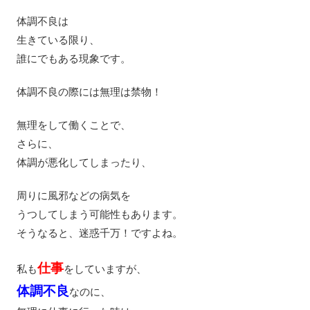
体調不良は
生きている限り、
誰にでもある現象です。
体調不良の際には無理は禁物！
無理をして働くことで、
さらに、
体調が悪化してしまったり、
周りに風邪などの病気を
うつしてしまう可能性もあります。
そうなると、迷惑千万！ですよね。
仕事
私も
をしていますが、
体調不良
なのに、