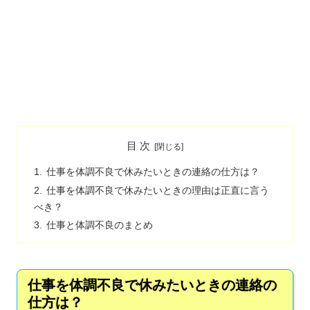
目 次
仕事を体調不良で休みたいときの連絡の仕方は？
仕事を体調不良で休みたいときの理由は正直に言う
べき？
仕事と体調不良のまとめ
仕事を体調不良で休みたいときの連絡の
仕方は？