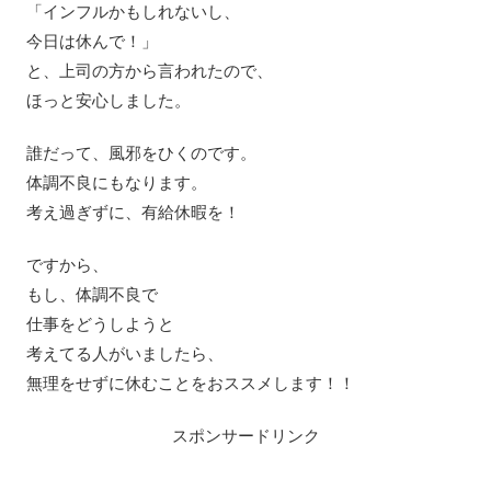
「インフルかもしれないし、
今日は休んで！」
と、上司の方から言われたので、
ほっと安心しました。
誰だって、風邪をひくのです。
体調不良にもなります。
考え過ぎずに、有給休暇を！
ですから、
もし、体調不良で
仕事をどうしようと
考えてる人がいましたら、
無理をせずに休むことをおススメします！！
スポンサードリンク