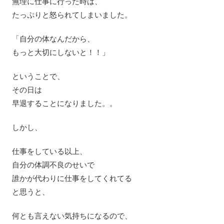
無理に仕事に行った時は、
たっぷりと怒られてしまいました。
「自分の体なんだから、
もっと大切にしないと！！」
ということで、
その日は
早退することになりました。。
しかし、
仕事をしている以上、
自分の体調不良のせいで
誰かが代わりに仕事をしてくれてる
と思うと、
何とも言えない気持ちになるので、