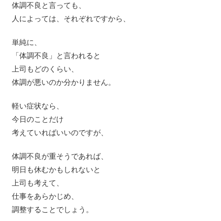
体調不良と言っても、
人によっては、それぞれですから、
単純に、
「体調不良」と言われると
上司もどのくらい、
体調が悪いのか分かりません。
軽い症状なら、
今日のことだけ
考えていればいいのですが、
体調不良が重そうであれば、
明日も休むかもしれないと
上司も考えて、
仕事をあらかじめ、
調整することでしょう。