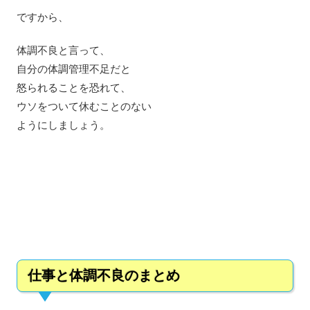
ですから、
体調不良と言って、
自分の体調管理不足だと
怒られることを恐れて、
ウソをついて休むことのない
ようにしましょう。
仕事と体調不良のまとめ