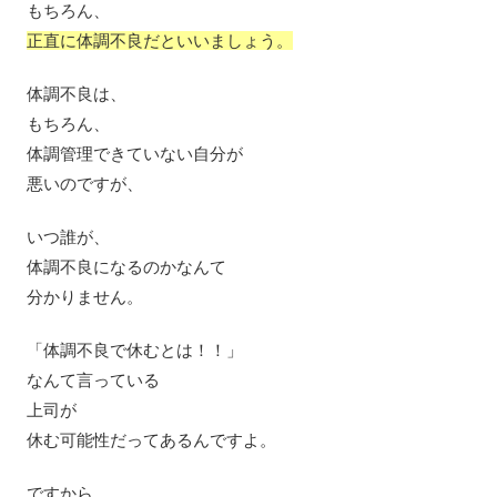
もちろん、
正直に体調不良だといいましょう。
体調不良は、
もちろん、
体調管理できていない自分が
悪いのですが、
いつ誰が、
体調不良になるのかなんて
分かりません。
「体調不良で休むとは！！」
なんて言っている
上司が
休む可能性だってあるんですよ。
ですから、