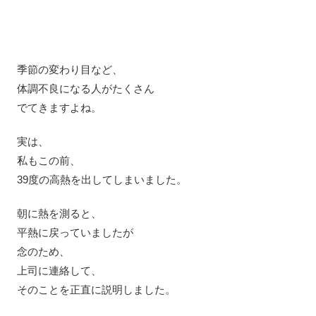
季節の変わり目など、
体調不良になる人がたくさん
でてきますよね。
実は、
私もこの前、
39度の高熱を出してしまいました。
朝に熱を測ると、
平熱に戻っていましたが
念のため、
上司に連絡して、
そのことを正直に説明しました。