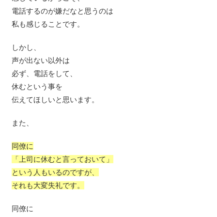
電話するのが嫌だなと思うのは
私も感じることです。
しかし、
声が出ない以外は
必ず、電話をして、
休むという事を
伝えてほしいと思います。
また、
同僚に
「上司に休むと言っておいて」
という人もいるのですが、
それも大変失礼です。
同僚に