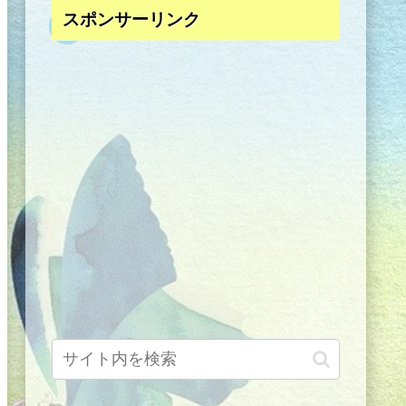
スポンサーリンク