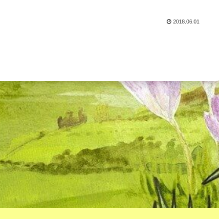
2018.06.01