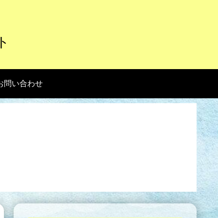
ト
お問い合わせ