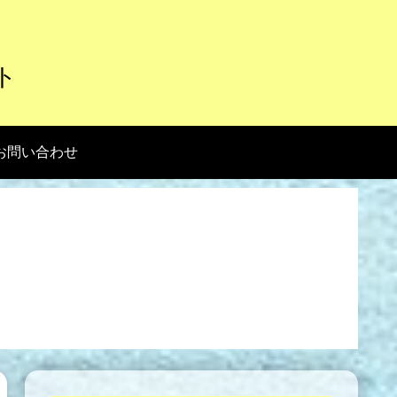
ト
お問い合わせ