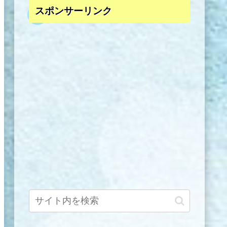
スポンサーリンク