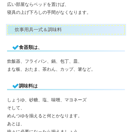
広い部屋ならベッドを置けば、
寝具の上げ下ろしの手間がなくなります。
炊事用具一式＆調味料
食器類は、
炊飯器、フライパン、鍋、包丁、皿、
まな板、おたま、茶わん、カップ、箸など。
調味料は
しょうゆ、砂糖、塩、味噌、マヨネーズ
そして、
めんつゆを揃えると何とかなります。
あとは、
徐々に必要になったら揃えましょう。