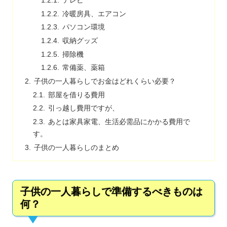
テレビ
冷暖房具、エアコン
パソコン環境
収納グッズ
掃除機
常備薬、薬箱
子供の一人暮らしでお金はどれくらい必要？
部屋を借りる費用
引っ越し費用ですが、
あとは家具家電、生活必需品にかかる費用で
す。
子供の一人暮らしのまとめ
子供の一人暮らしで準備するべきものは
何？