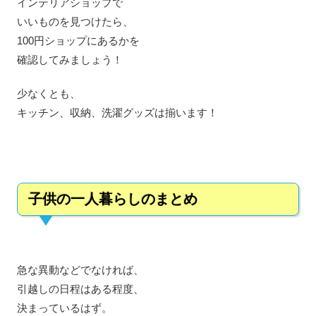
インテリアショップで
いいものを見つけたら、
100円ショップにあるかを
確認してみましょう！
少なくとも、
キッチン、収納、洗濯グッズは揃います！
子供の一人暮らしのまとめ
急な異動などでなければ、
引越しの日程はある程度、
決まっているはず。