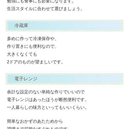
勉強にも食事にも必要になります。
生活スタイルに合わせて選びましょう。
冷蔵庫
多めに作って冷凍保存や、
作り置きにも便利なので、
大きくなくても
2ドアのものが望ましいです。
電子レンジ
余計な設定のない単純な作りでいいので
電子レンジはあったほうが断然便利です。
一人暮らしの味方といってもいいくらい。
簡単なおかずのあたためから
調理まで可能なすぐれものです。