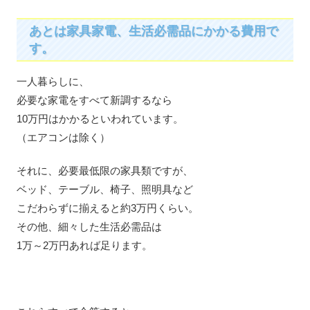
あとは家具家電、生活必需品にかかる費用で
す。
一人暮らしに、
必要な家電をすべて新調するなら
10万円はかかるといわれています。
（エアコンは除く）
それに、必要最低限の家具類ですが、
ベッド、テーブル、椅子、照明具など
こだわらずに揃えると約3万円くらい。
その他、細々した生活必需品は
1万～2万円あれば足ります。