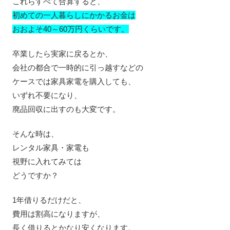
これらすべて合算すると、
初めての一人暮らしにかかるお金は
おおよそ40～60万円くらいです。
卒業したら実家に戻るとか、
会社の都合で一時的に引っ越すなどの
ケースでは家具家電を購入しても、
いずれ不要になり、
廃品回収に出すのも大変です。
そんな時は、
レンタル家具・家電も
視野に入れてみては
どうですか？
1年借りるだけだと、
費用は割高になりますが、
長く借りるとかなり安くなります。