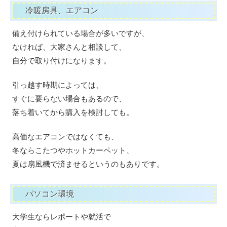
冷暖房具、エアコン
備え付けられている場合が多いですが、
なければ、大家さんと相談して、
自分で取り付けになります。
引っ越す時期によっては、
すぐに要らない場合もあるので、
落ち着いてから購入を検討しても。
高価なエアコンではなくても、
冬ならこたつやホットカーペット、
夏は扇風機で済ませるというのもありです。
パソコン環境
大学生ならレポートや就活で