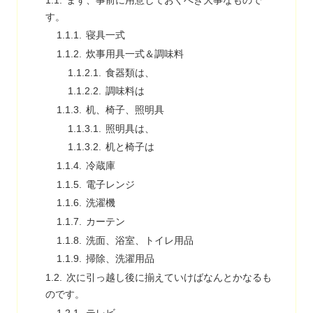
まず、事前に用意しておくべき大事なもので
す。
寝具一式
炊事用具一式＆調味料
食器類は、
調味料は
机、椅子、照明具
照明具は、
机と椅子は
冷蔵庫
電子レンジ
洗濯機
カーテン
洗面、浴室、トイレ用品
掃除、洗濯用品
次に引っ越し後に揃えていけばなんとかなるも
のです。