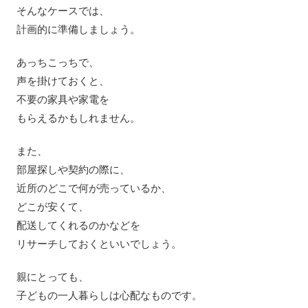
そんなケースでは、
計画的に準備しましょう。
あっちこっちで、
声を掛けておくと、
不要の家具や家電を
もらえるかもしれません。
また、
部屋探しや契約の際に、
近所のどこで何が売っているか、
どこが安くて、
配送してくれるのかなどを
リサーチしておくといいでしょう。
親にとっても、
子どもの一人暮らしは心配なものです。