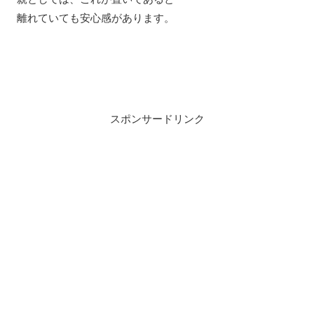
離れていても安心感があります。
スポンサードリンク