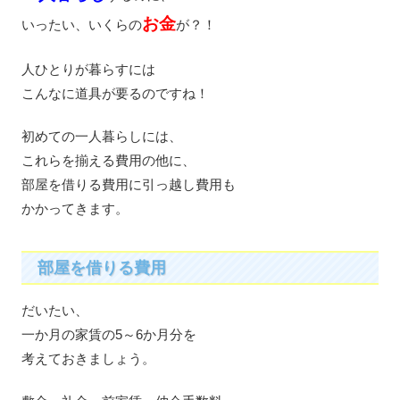
お金
いったい、いくらの
が？！
人ひとりが暮らすには
こんなに道具が要るのですね！
初めての一人暮らしには、
これらを揃える費用の他に、
部屋を借りる費用に引っ越し費用も
かかってきます。
部屋を借りる費用
だいたい、
一か月の家賃の5～6か月分を
考えておきましょう。