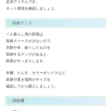
必須アイテムです。
ネット環境を確認しましょう。
収納グッズ
一人暮らし用の部屋は
収納スペースが少ないので、
衣類や本、細々したものを
収納するグッズがあると、
部屋がすっきりします。
本棚、たんす、カラーボックスなど。
部屋や置き場所のサイズを
確認してから購入しましょう。
掃除機