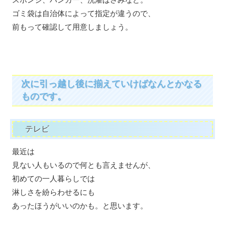
ゴミ袋は自治体によって指定が違うので、
前もって確認して用意しましょう。
次に引っ越し後に揃えていけばなんとかなる
ものです。
テレビ
最近は
見ない人もいるので何とも言えませんが、
初めての一人暮らしでは
淋しさを紛らわせるにも
あったほうがいいのかも。と思います。