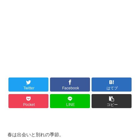
Twitter
Facebook
はてブ
Pocket
LINE
コピー
春は出会いと別れの季節。