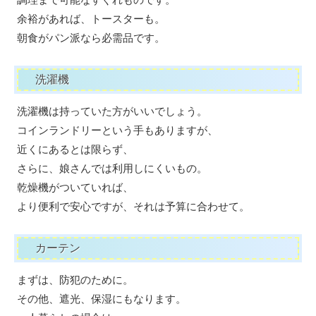
余裕があれば、トースターも。
朝食がパン派なら必需品です。
洗濯機
洗濯機は持っていた方がいいでしょう。
コインランドリーという手もありますが、
近くにあるとは限らず、
さらに、娘さんでは利用しにくいもの。
乾燥機がついていれば、
より便利で安心ですが、それは予算に合わせて。
カーテン
まずは、防犯のために。
その他、遮光、保湿にもなります。