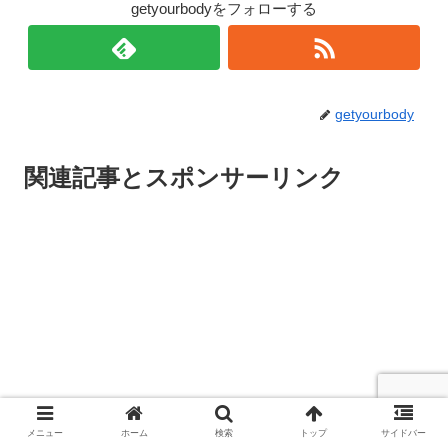
getyourbodyをフォローする
getyourbody
関連記事とスポンサーリンク
メニュー
ホーム
検索
トップ
サイドバー