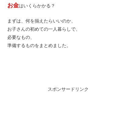
お金
はいくらかかる？
まずは、何を揃えたらいいのか、
お子さんの初めての一人暮らしで、
必要なもの、
準備するものをまとめました。
スポンサードリンク