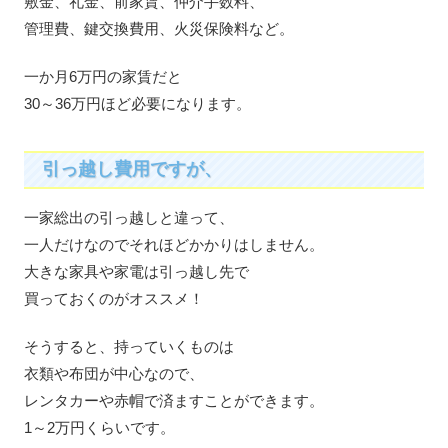
敷金、礼金、前家賃、仲介手数料、
管理費、鍵交換費用、火災保険料など。
一か月6万円の家賃だと
30～36万円ほど必要になります。
引っ越し費用ですが、
一家総出の引っ越しと違って、
一人だけなのでそれほどかかりはしません。
大きな家具や家電は引っ越し先で
買っておくのがオススメ！
そうすると、持っていくものは
衣類や布団が中心なので、
レンタカーや赤帽で済ますことができます。
1～2万円くらいです。