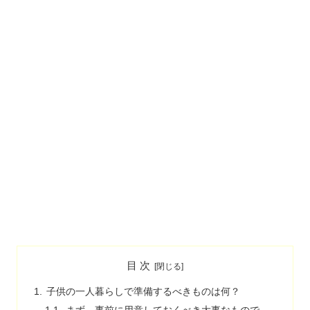
目 次
子供の一人暮らしで準備するべきものは何？