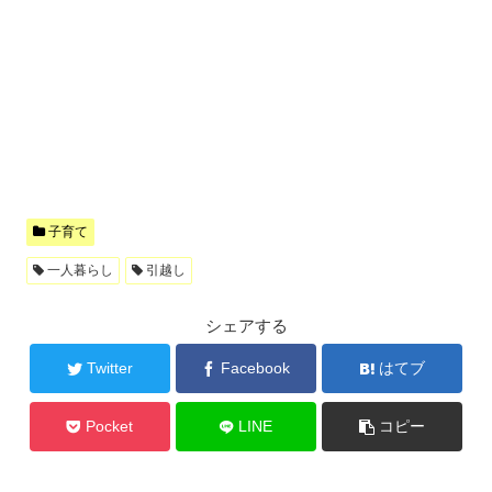
子育て
一人暮らし
引越し
シェアする
Twitter
Facebook
はてブ
Pocket
LINE
コピー