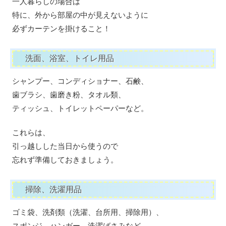
一人暮らしの場合は
特に、外から部屋の中が見えないように
必ずカーテンを掛けること！
洗面、浴室、トイレ用品
シャンプー、コンディショナー、石鹸、
歯ブラシ、歯磨き粉、タオル類、
ティッシュ、トイレットペーパーなど。
これらは、
引っ越しした当日から使うので
忘れず準備しておきましょう。
掃除、洗濯用品
ゴミ袋、洗剤類（洗濯、台所用、掃除用）、
スポンジ、ハンガー、洗濯ばさみなど。