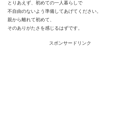
とりあえず、初めての一人暮らしで
不自由のないよう準備してあげてください。
親から離れて初めて、
そのありがたさを感じるはずです。
スポンサードリンク