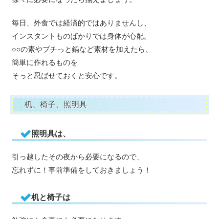
毎日、外食では経済的ではありませんし、
インスタントものばかりでは身体が心配。
○○の素やプチっと鍋など素材を加えたら、
簡単に作れるものを
そっと忍ばせておくと安心です。
机、椅子、照明具
照明具は、
引っ越したその夜から必要になるので、
忘れずに！事前準備をしておきましょう！
机と椅子は