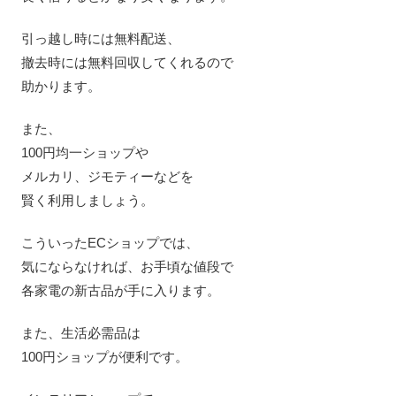
引っ越し時には無料配送、
撤去時には無料回収してくれるので
助かります。
また、
100円均一ショップや
メルカリ、ジモティーなどを
賢く利用しましょう。
こういったECショップでは、
気にならなければ、お手頃な値段で
各家電の新古品が手に入ります。
また、生活必需品は
100円ショップが便利です。