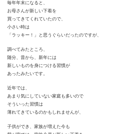
毎年年末になると、
お母さんが新しい下着を
買ってきてくれていたので、
小さい時は
「ラッキー！」と思うぐらいだったのですが、
調べてみたところ、
随分、昔から、新年には
新しいものを身につける習慣が
あったみたいです。
近年では、
あまり気にしていない家庭も多いので
そういった習慣は
薄れてきているのかもしれませんが、
子供ができ、家族が増えた今も