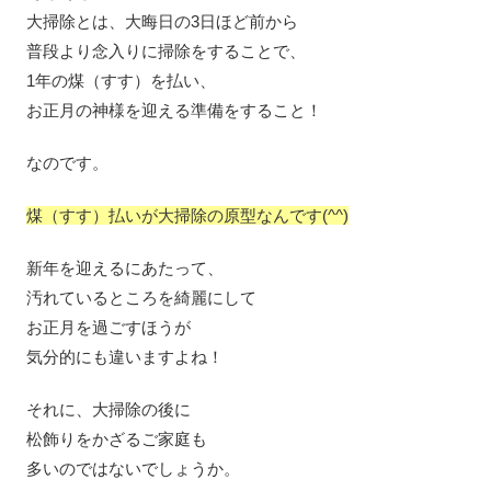
大掃除とは、大晦日の3日ほど前から
普段より念入りに掃除をすることで、
1年の煤（すす）を払い、
お正月の神様を迎える準備をすること！
なのです。
煤（すす）払いが大掃除の原型なんです(^^)
新年を迎えるにあたって、
汚れているところを綺麗にして
お正月を過ごすほうが
気分的にも違いますよね！
それに、大掃除の後に
松飾りをかざるご家庭も
多いのではないでしょうか。