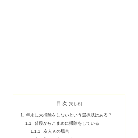
目 次
年末に大掃除をしないという選択肢はある？
普段からこまめに掃除をしている
友人Ａの場合