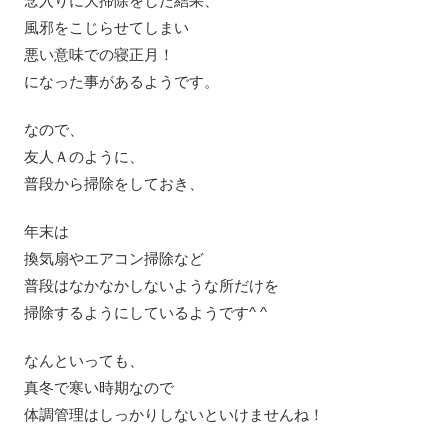
念入りに大掃除をした結果、
風邪をこじらせてしまい
悪い意味での寝正月！
になった事があるようです。
なので、
友人Ａのように、
普段から掃除をしておき、
年末は
換気扇やエアコン掃除など
普段はなかなかしないような所だけを
掃除するようにしているようです^ ^
なんといっても、
真冬で寒い時期なので
体調管理はしっかりしないといけませんね！