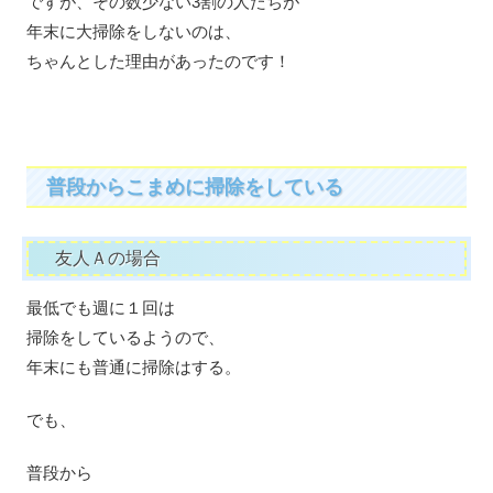
ですが、その数少ない3割の人たちが
年末に大掃除をしないのは、
ちゃんとした理由があったのです！
普段からこまめに掃除をしている
友人Ａの場合
最低でも週に１回は
掃除をしているようので、
年末にも普通に掃除はする。
でも、
普段から