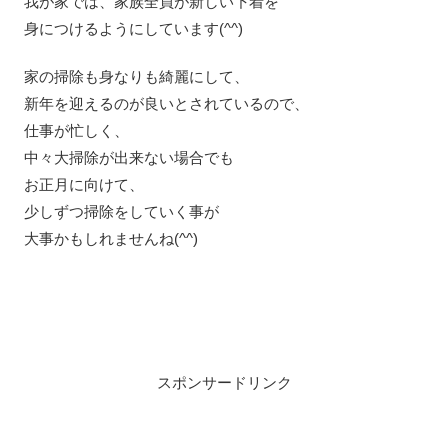
我が家では、家族全員が新しい下着を
身につけるようにしています(^^)
家の掃除も身なりも綺麗にして、
新年を迎えるのが良いとされているので、
仕事が忙しく、
中々大掃除が出来ない場合でも
お正月に向けて、
少しずつ掃除をしていく事が
大事かもしれませんね(^^)
スポンサードリンク