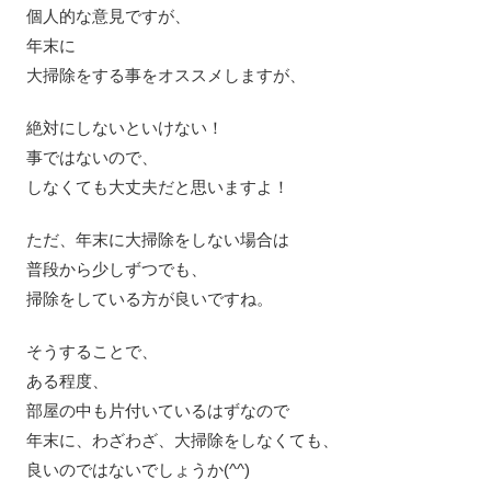
個人的な意見ですが、
年末に
大掃除をする事をオススメしますが、
絶対にしないといけない！
事ではないので、
しなくても大丈夫だと思いますよ！
ただ、年末に大掃除をしない場合は
普段から少しずつでも、
掃除をしている方が良いですね。
そうすることで、
ある程度、
部屋の中も片付いているはずなので
年末に、わざわざ、大掃除をしなくても、
良いのではないでしょうか(^^)