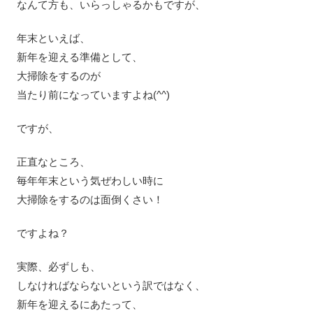
なんて方も、いらっしゃるかもですが、
年末といえば、
新年を迎える準備として、
大掃除をするのが
当たり前になっていますよね(^^)
ですが、
正直なところ、
毎年年末という気ぜわしい時に
大掃除をするのは面倒くさい！
ですよね？
実際、必ずしも、
しなければならないという訳ではなく、
新年を迎えるにあたって、