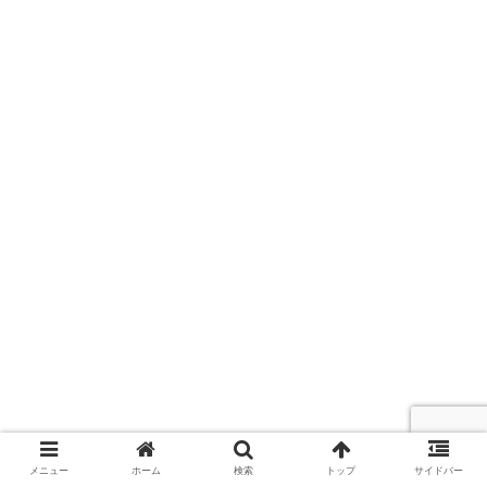
メニュー
ホーム
検索
トップ
サイドバー