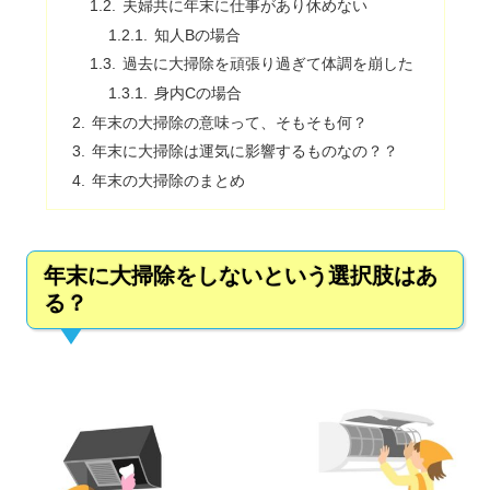
夫婦共に年末に仕事があり休めない
知人Bの場合
過去に大掃除を頑張り過ぎて体調を崩した
身内Cの場合
年末の大掃除の意味って、そもそも何？
年末に大掃除は運気に影響するものなの？？
年末の大掃除のまとめ
年末に大掃除をしないという選択肢はあ
る？