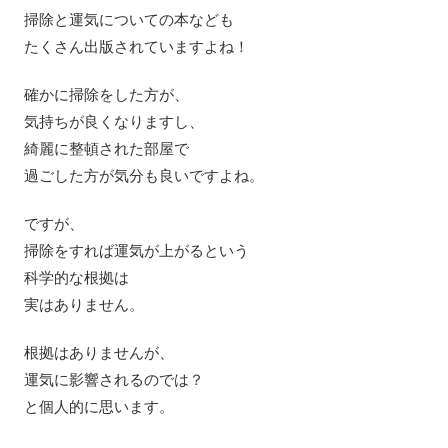
掃除と運気についての本なども
たくさん出版されていますよね！
確かに掃除をした方が、
気持ちが良くなりますし、
綺麗に整頓された部屋で
過ごした方が気分も良いですよね。
ですが、
掃除をすれば運気が上がるという
科学的な根拠は
実はありません。
根拠はありませんが、
運気に影響されるのでは？
と個人的に思います。