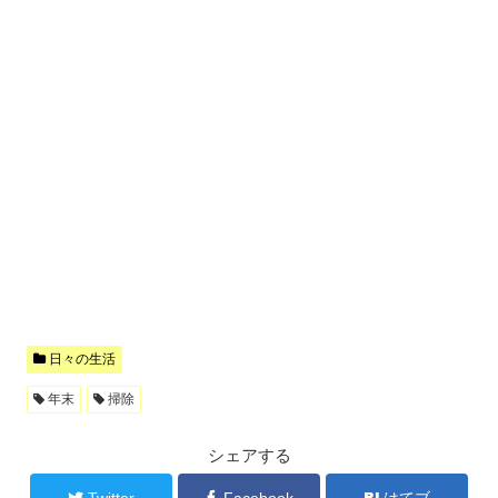
日々の生活
年末
掃除
シェアする
Twitter
Facebook
はてブ