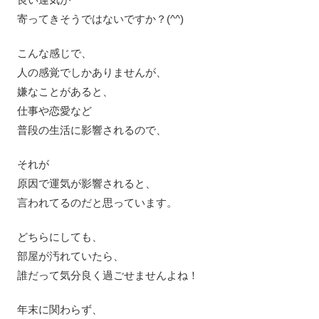
寄ってきそうではないですか？(^^)
こんな感じで、
人の感覚でしかありませんが、
嫌なことがあると、
仕事や恋愛など
普段の生活に影響されるので、
それが
原因で運気が影響されると、
言われてるのだと思っています。
どちらにしても、
部屋が汚れていたら、
誰だって気分良く過ごせませんよね！
年末に関わらず、