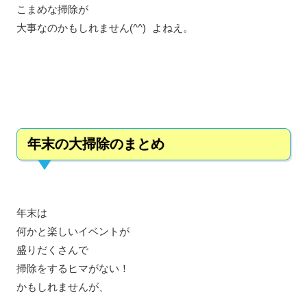
こまめな掃除が
大事なのかもしれません(^^) よねえ。
年末の大掃除のまとめ
年末は
何かと楽しいイベントが
盛りだくさんで
掃除をするヒマがない！
かもしれませんが、