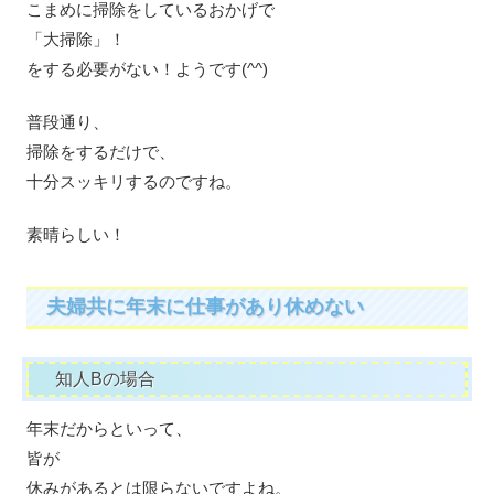
こまめに掃除をしているおかげで
「大掃除」！
をする必要がない！ようです(^^)
普段通り、
掃除をするだけで、
十分スッキリするのですね。
素晴らしい！
夫婦共に年末に仕事があり休めない
知人Bの場合
年末だからといって、
皆が
休みがあるとは限らないですよね。