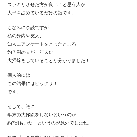
スッキリさせた方が良い！と思う人が
大半を占めているだけの話です。
ちなみに余談ですが、
私の身内や友人、
知人にアンケートをとったところ
約７割の人が、年末に、
大掃除をしていることが分かりました！
個人的には、
この結果にはビックリ！
です。
そして、逆に、
年末の大掃除をしないというのが
約3割もいた！というのが意外でしたね。