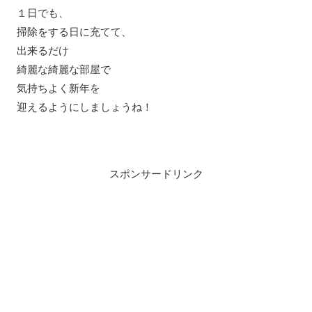
１日でも、
掃除をする日に充てて、
出来るだけ
綺麗な綺麗な部屋で
気持ちよく新年を
迎えるようにしましょうね！
スポンサードリンク