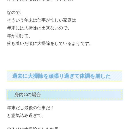
なので、
そういう年末は仕事が忙しい家庭は
年末には大掃除は出来ないので、
年が明けて、
落ち着いた頃に大掃除をしているようです。
過去に大掃除を頑張り過ぎて体調を崩した
身内Cの場合
年末だし最後の仕事だ！
と意気込み過ぎて、