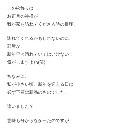
この松飾りは
お正月の神様が
我が家を訪ねてくださる時の目印。
訪れてくれるかもしれないのに、
部屋が、
新年早々汚れていてはいけない！
気がしますよね(笑)
ちなみに、
私が小さい頃、新年を迎える日は
必ず下着は新品のものでした。
違いました？
意味も分からなかったのですが、