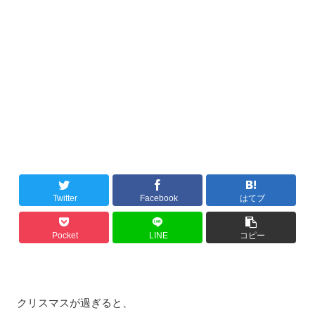
Twitter
Facebook
はてブ
Pocket
LINE
コピー
クリスマスが過ぎると、