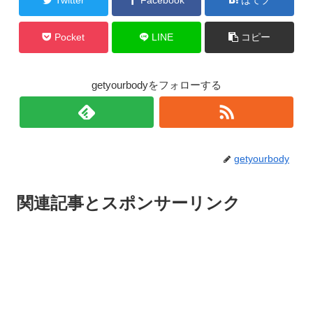
Pocket
LINE
コピー
getyourbodyをフォローする
getyourbody
関連記事とスポンサーリンク