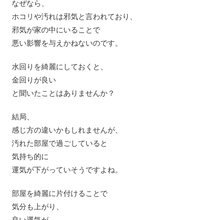
なぜなら、
ホコリや汚れは邪気と言われており、
邪気が家の中にいることで
悪い影響を与えかねないのです。
水回りを綺麗にしておくと、
金回りが良い
と聞いたことはありませんか？
結局、
感じ方の違いかもしれませんが、
汚れた部屋で過ごしていると
気持ち的に
運気が下がっていそうですよね。
部屋を綺麗に片付けることで
気分も上がり、
良い運気が